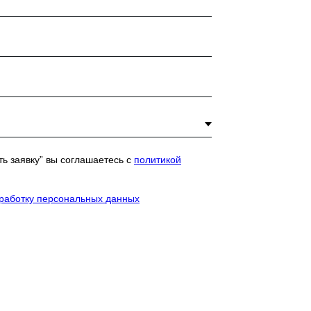
ь заявку” вы соглашаетесь с
политикой
бработку персональных данных